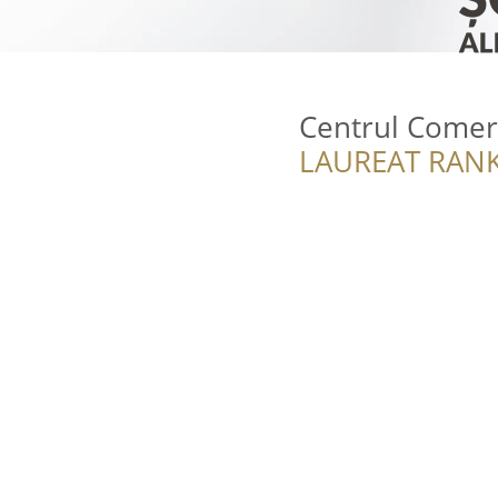
Centrul Comerci
LAUREAT RANK