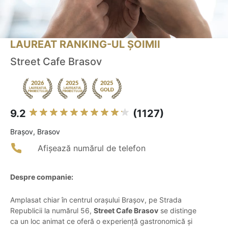
LAUREAT RANKING-UL ȘOIMII
Street Cafe Brasov
9.2
(1127)
Braşov, Brasov
Afișează numărul de telefon
Despre companie:
Amplasat chiar în centrul orașului Brașov, pe Strada
Republicii la numărul 56,
Street Cafe Brasov
se distinge
ca un loc animat ce oferă o experiență gastronomică și