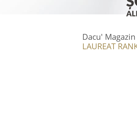
Dacu' Magazi
LAUREAT RANK