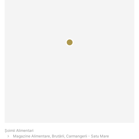
Şoimii Alimentari
Magazine Alimentare, Brutării, Carmangerii - Satu Mare