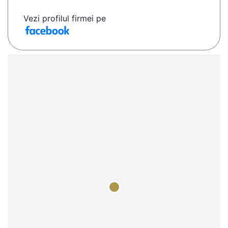
Vezi profilul firmei pe