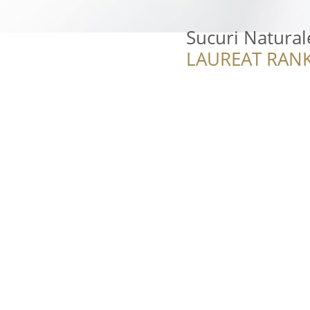
Sucuri Natura
LAUREAT RANK