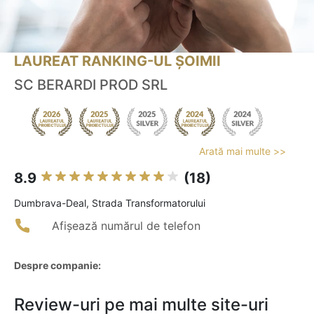
LAUREAT RANKING-UL ȘOIMII
SC BERARDI PROD SRL
Arată mai multe >>
8.9
(18)
Dumbrava-Deal, Strada Transformatorului
Afișează numărul de telefon
Despre companie:
Review-uri pe mai multe site-uri