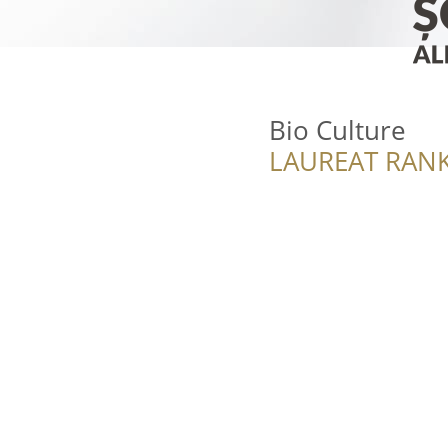
Bio Culture
LAUREAT RANK