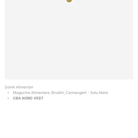
Şoimii Alimentari
Magazine Alimentare, Brutării, Carmangerii - Satu Mare
CBA NORD VEST