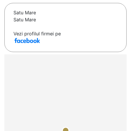
Satu Mare
Satu Mare
Vezi profilul firmei pe