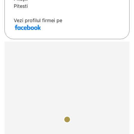
Pitesti
Vezi profilul firmei pe