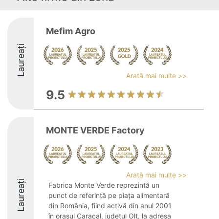
Mefim Agro
Laureați
Arată mai multe >>
9.5
MONTE VERDE Factory
Arată mai multe >>
Laureați
Fabrica Monte Verde reprezintă un
punct de referință pe piața alimentară
din România, fiind activă din anul 2001
în orașul Caracal, județul Olt, la adresa