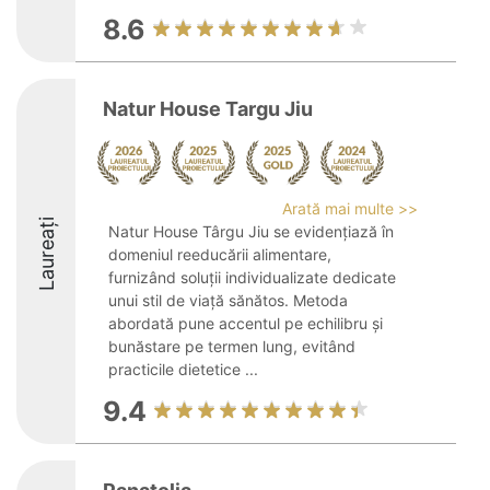
8.6
Natur House Targu Jiu
Arată mai multe >>
Laureați
Natur House Târgu Jiu se evidențiază în
domeniul reeducării alimentare,
furnizând soluții individualizate dedicate
unui stil de viață sănătos. Metoda
abordată pune accentul pe echilibru și
bunăstare pe termen lung, evitând
practicile dietetice ...
9.4